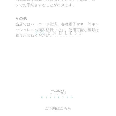
ンでお手続きすることが出来ます。
その他
当店ではバーコード決済、各種電子マネー等キャ
ッシュレスへ順次移行中です。使用可能な種類は
都度お尋ねください。
ご予約
RESERVED
ご予約はこちら