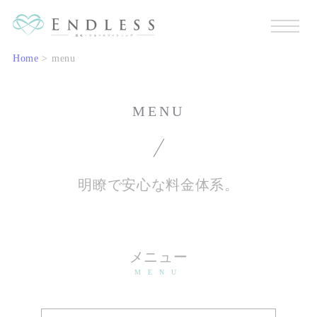
Home
>
menu
MENU
明瞭で安心な料金体系。
メニュー
MENU