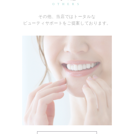
OTHERS
その他、当店ではトータルな
ビューティサポートをご提案しております。