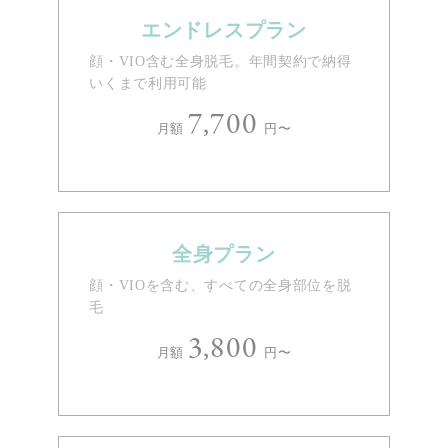
エンドレスプラン
顔・VIO含む全身脱毛。年間契約で納得
いくまで利用可能
7,700
月額
円〜
全身プラン
顔・VIOを含む、すべての全身部位を脱
毛
3,800
月額
円〜