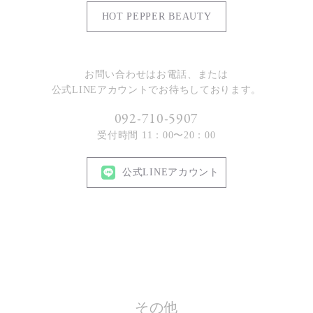
HOT PEPPER BEAUTY
お問い合わせはお電話、または
公式LINEアカウントでお待ちしております。
092-710-5907
受付時間 11：00〜20：00
公式LINEアカウント
その他