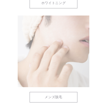
ホワイトニング
メンズ脱毛